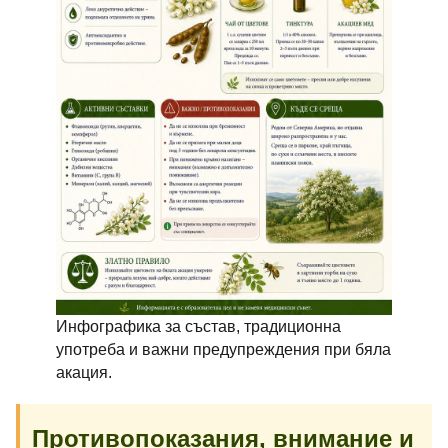
Инфографика за състав, традиционна
употреба и важни предупреждения при бяла
акация.
Противопоказания, внимание и