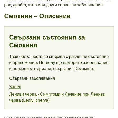
рак, диабет, язва или други сериозни заболявания.
Смокиня – Описание
Свързани състояния за
Смокиня
Тази билка често се свързва с различни състояния
и приложения. По-долу ще намерите заболявания
и полезни материали, свързани с Смокиня.
Свързани заболявания
Запек
Лениви черва - Симптоми и Лечение при Лениви
черва (Lenivi cherva)