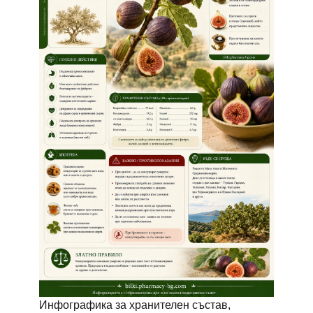
Инфографика за хранителен състав,