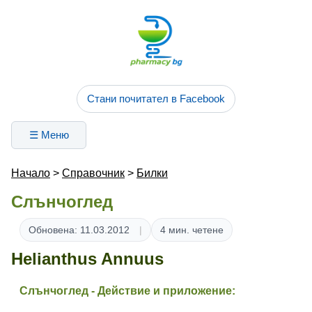
Стани почитател в Facebook
☰ Меню
Начало
>
Справочник
>
Билки
Слънчоглед
Обновена: 11.03.2012
4 мин. четене
Helianthus Annuus
Слънчоглед - Действие и приложение: